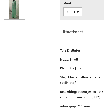
Maat
Uitverkocht
Tarz Djellaba
Maat: Small
Kleur: Zie foto
Stof: Mooie vallende crepe
satijn stof
Bewerking: steentjes en Tarz
en randa bewerking ( FEZ)
Adviesprijs: 110 euro