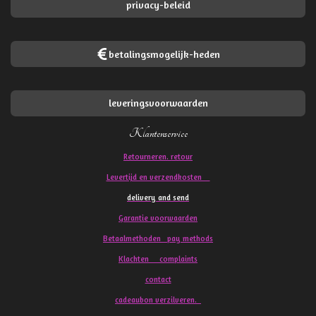
privacy-beleid
betalingsmogelijk-heden
leveringsvoorwaarden
Klantenservice
Retourneren. retour
Levertijd en verzendkosten
delivery and send
Garantie voorwaarden
Betaalmethoden pay methods
Klachten
complaints
contact
cadeaubon verzilveren.