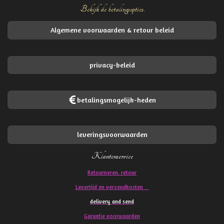
Bekijk de betalingsopties.
Algemene voorwaarden & retour beleid
privacy-beleid
betalingsmogelijk-heden
leveringsvoorwaarden
Klantenservice
Retourneren. retour
Levertijd en verzendkosten
delivery and send
Garantie voorwaarden