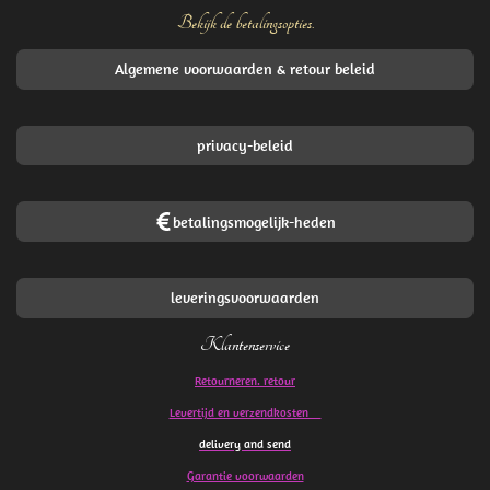
Bekijk de betalingsopties.
Algemene voorwaarden & retour beleid
privacy-beleid
betalingsmogelijk-heden
leveringsvoorwaarden
Klantenservice
Retourneren. retour
Levertijd en verzendkosten
delivery and send
Garantie voorwaarden