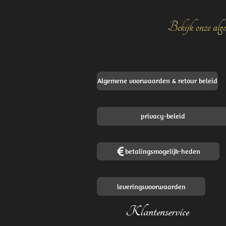
Bekijk onze alge
Algemene voorwaarden & retour beleid
privacy-beleid
betalingsmogelijk-heden
leveringsvoorwaarden
Klantenservice