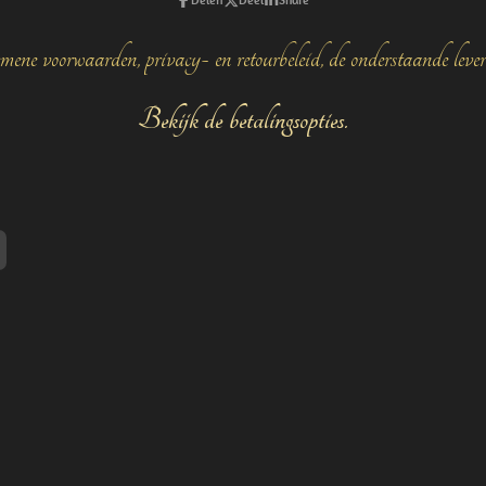
mene voorwaarden, privacy- en retourbeleid, de onderstaande leve
Bekijk de betalingsopties.