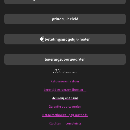
privacy-beleid
betalingsmogelijk-heden
leveringsvoorwaarden
Klantenservice
Retourneren. retour
Levertijd en verzendkosten
delivery and send
Garantie voorwaarden
Betaalmethoden pay methods
Klachten
complaints