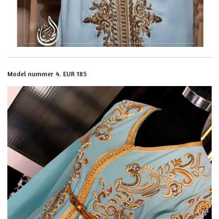
Model nummer 4. EUR 185