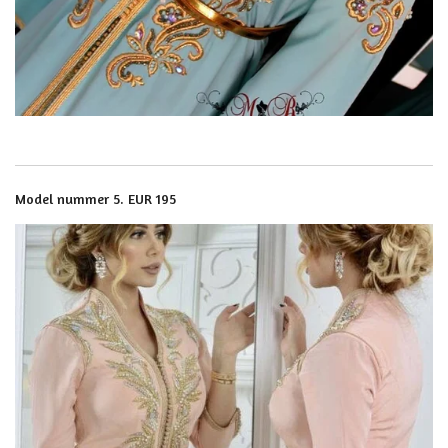
Model nummer 5. EUR 195