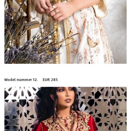
Model nummer 12. EUR 285