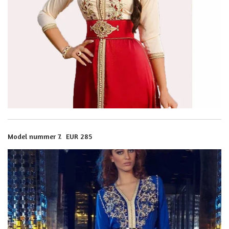
Model nummer 7. EUR 285