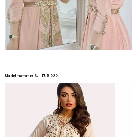
Model nummer 6. EUR 220