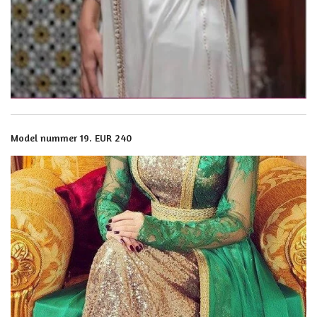
Model nummer 19. EUR 240