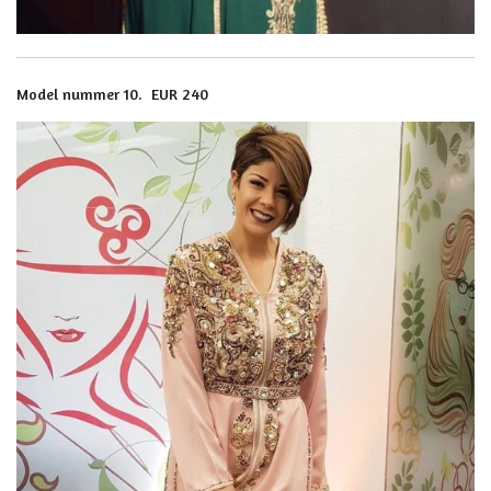
Model nummer 10. EUR 240