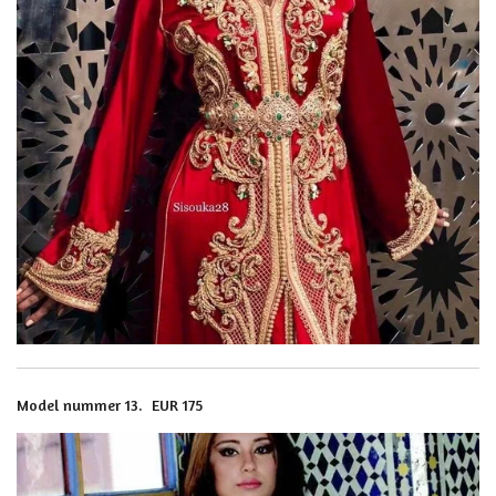
Model nummer 13. EUR 175