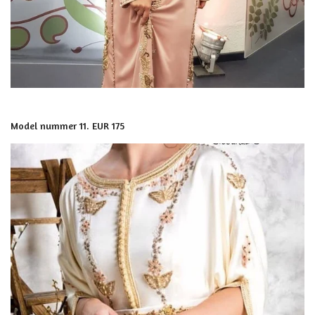
Model nummer 11. EUR 175