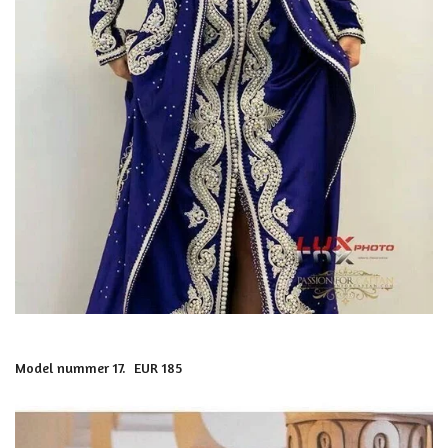
Model nummer 17. EUR 185