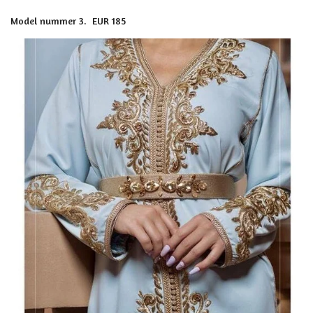
Model nummer 3. EUR 185