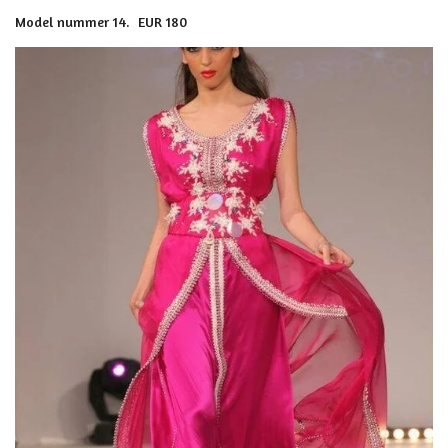
Model nummer 14. EUR 180