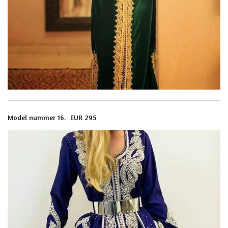
Model nummer 16. EUR 295