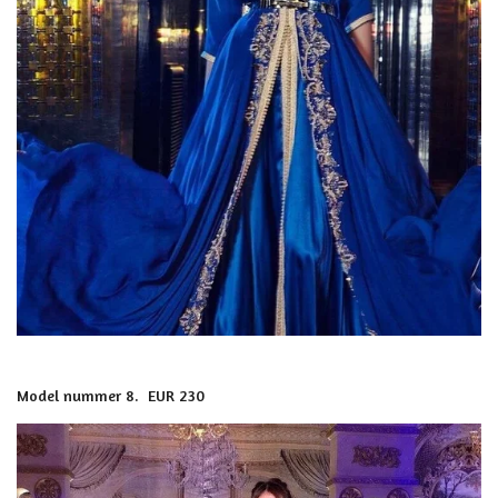
Model nummer 8. EUR 230