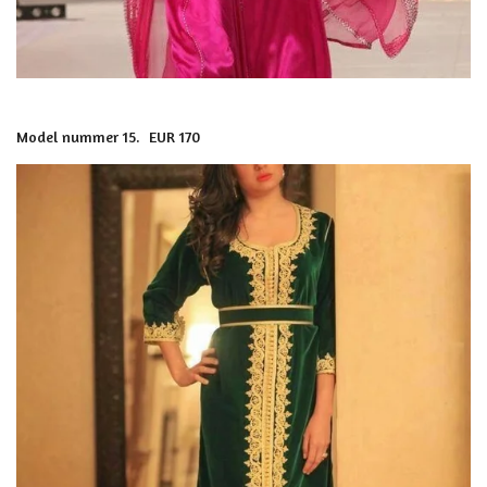
Model nummer 15. EUR 170