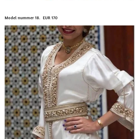
Model nummer 18. EUR 170