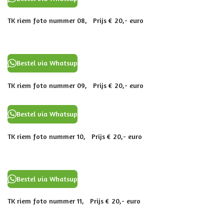
TK riem foto nummer 08, Prijs € 20,- euro
Bestel via Whatsup
TK riem foto nummer 09, Prijs € 20,- euro
Bestel via Whatsup
TK riem foto nummer 10, Prijs € 20,- euro
Bestel via Whatsup
TK riem foto nummer 11, Prijs € 20,- euro