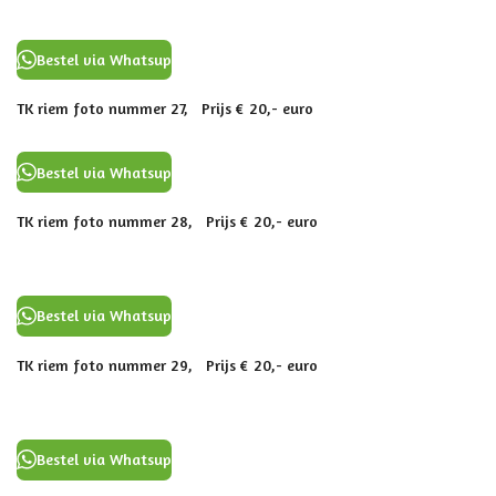
Bestel via Whatsup
TK riem foto nummer 27, Prijs € 20,- euro
Bestel via Whatsup
TK riem foto nummer 28, Prijs € 20,- euro
Bestel via Whatsup
TK riem foto nummer 29, Prijs € 20,- euro
Bestel via Whatsup