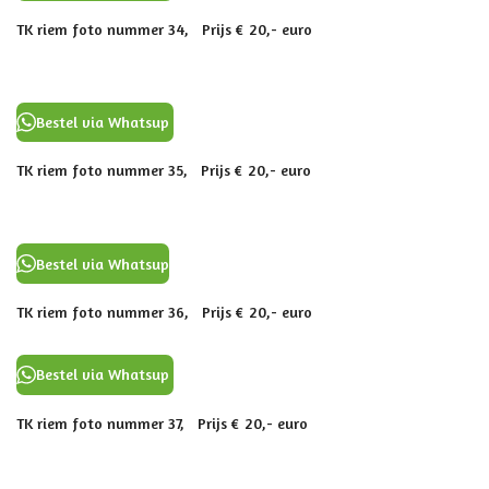
TK riem foto nummer 34, Prijs € 20,- euro
Bestel via Whatsup
TK riem foto nummer 35, Prijs € 20,- euro
Bestel via Whatsup
TK riem foto nummer 36, Prijs € 20,- euro
Bestel via Whatsup
TK riem foto nummer 37, Prijs € 20,- euro