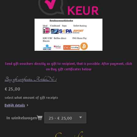
o
o
k
Send gift vouchers directly as gift to recipient, that is possible. After payment, click
on Buy gift certificates below
Buy gift certificates. ArtikelNr: 1
€ 25,00
select what amount of gift receipts
Bekijk details
In winkelwagen