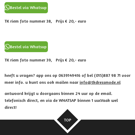
Bestel via Whatsup
TK riem foto nummer 38, Prijs € 20,- euro
Bestel via Whatsup
TK riem foto nummer 39, Prijs € 20,- euro
heeft u vragen? app ons op 0639149416 of bel (015)887 98 71 voor
meer info. u kunt ons ook mailen naar
info@tkdressmode.nl
antwoord krijgt u doorgaans binnen 24 uur op de email.
telefonisch direct, en via de WHATSAP binnen 1 uur.Vaak wel
direct!
TOP