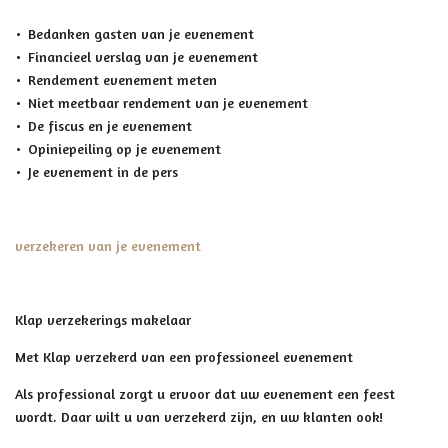
Bedanken gasten van je evenement
Financieel verslag van je evenement
Rendement evenement meten
Niet meetbaar rendement van je evenement
De fiscus en je evenement
Opiniepeiling op je evenement
Je evenement in de pers
verzekeren van je evenement
Klap verzekerings makelaar
Met Klap verzekerd van een professioneel evenement
Als professional zorgt u ervoor dat uw evenement een feest
wordt. Daar wilt u van verzekerd zijn, en uw klanten ook!