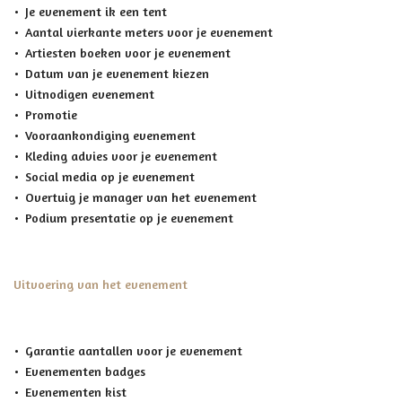
Je evenement ik een tent
Aantal vierkante meters voor je evenement
Artiesten boeken voor je evenement
Datum van je evenement kiezen
Uitnodigen evenement
Promotie
Vooraankondiging evenement
Kleding advies voor je evenement
Social media op je evenement
Overtuig je manager van het evenement
Podium presentatie op je evenement
Uitvoering van het evenement
Garantie aantallen voor je evenement
Evenementen badges
Evenementen kist