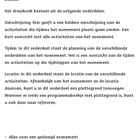
Het draaiboek bestaat uit de volgende onderdelen:
Omschrijving: hier geeft u een heldere omschrijving van de
activiteiten die tijdens het evenement plaats gaan vinden. Een
kort overzicht met alle activiteiten van het evenement.
Tijden: In dit onderdeel staat de planning van de verschillende
onderdelen van het evenement. Het is een overzicht van de tijden
en activiteiten op die tijdstippen van het evenement.
Locatie: In dit onderdeel staat de locatie van de verschillende
activiteiten. Afhankelijk van het evenement en de locatie
daarvan, kunt u in dit onderdeel een plattegrond toevoegen.
Wanneer er reeds een programmaboekje met plattegrond is, kunt
u ook daar naar refereren.
Alles voor een geslaagd evenement