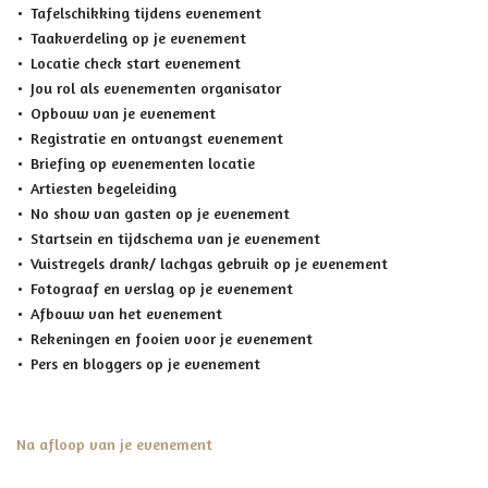
Tafelschikking tijdens evenement
Taakverdeling op je evenement
Locatie check start evenement
Jou rol als evenementen organisator
Opbouw van je evenement
Registratie en ontvangst evenement
Briefing op evenementen locatie
Artiesten begeleiding
No show van gasten op je evenement
Startsein en tijdschema van je evenement
Vuistregels drank/ lachgas gebruik op je evenement
Fotograaf en verslag op je evenement
Afbouw van het evenement
Rekeningen en fooien voor je evenement
Pers en bloggers op je evenement
Na afloop van je evenement