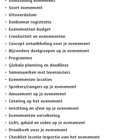
Doelstelling evenement
Soort evenement
Uitvoerdatum
Deelnemer registratie
Evenementen budget
Creativiteit en evenementen
Concept ontwikkeling voor je evenement
Bijzondere doelgroepen op je evenement
Programma
Globale planning en deadlines
Samenwerken met leveranciers
Evenementen locaties
Sprekers/zangers op je evenement
Amusement op je evenement
Catering op het evenement
Inrichting en sfeer op je evenement
Evenementen verzekering
Licht, geluid en video op je evenement
Draaiboek voor je evenement
Checklist locatie inspectie van het evenement