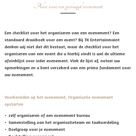
Alles voor een geslaagd evenement
checklist
Een checklist voor het organiseren van een evenement? Een
standaard draaiboek voor een event? Bij TK Entertainmaint
denken wij niet dat dit bestaat, maar de checklist voor het
organiseren van een event die u hierbij vindt is wel de ultieme
afvinklijst voor ieder evenement. Vink de lijst af, noteer uw
opmerkingen en u bent verzekerd van een prima fundament voor
uw evenement.
Voorbereiden op het evenement, Organisatie evenement
opstarten
zelf organiseren of een evenement bureau
Samenstelling van het organisatieteam en taakverdeling
Doelgroep voor je evenement