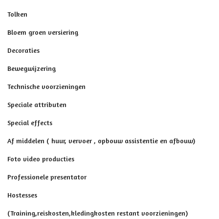
Tolken
Bloem groen versiering
Decoraties
Bewegwijzering
Technische voorzieningen
Speciale attributen
Special effects
Af middelen ( huur, vervoer , opbouw assistentie en afbouw)
Foto video producties
Professionele presentator
Hostesses
(Training,reiskosten,kledingkosten restant voorzieningen)