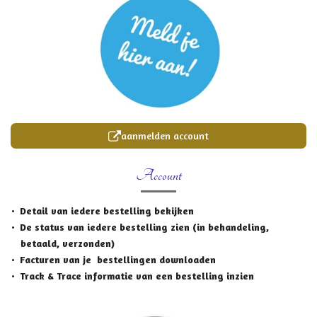
aanmelden account
Account
Detail van iedere bestelling bekijken
De status van iedere bestelling zien (in behandeling,
betaald, verzonden)
Facturen van je bestellingen downloaden
Track & Trace informatie van een bestelling inzien