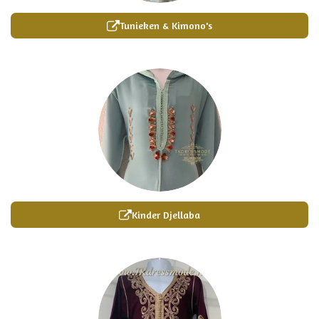
Tunieken & Kimono's
Kinder Djellaba