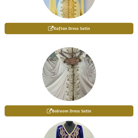
Kaftan Dress Satin
Balroom Dress Satin