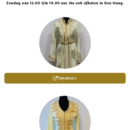
Zondag van 12.00 t/m 19.00 uur. Nu ook afhalen in Den Haag.
Takchita's