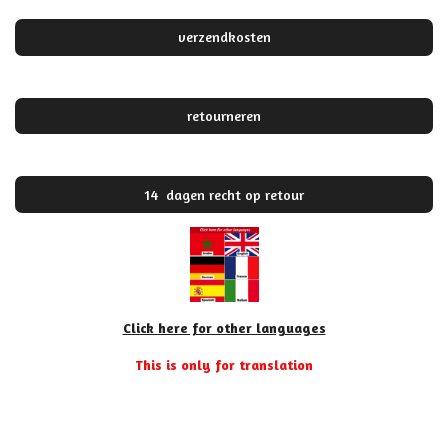
verzendkosten
retourneren
14 dagen recht op retour
Click here for other languages
This is only for translation