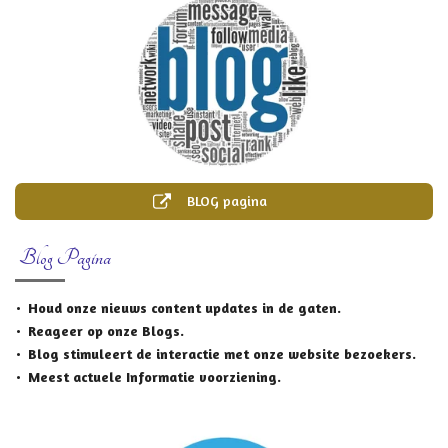
BLOG pagina
Blog Pagina
Houd onze nieuws content updates in de gaten.
Reageer op onze Blogs.
Blog stimuleert de
interactie
met onze website bezoekers.
Meest actuele Informatie voorziening.