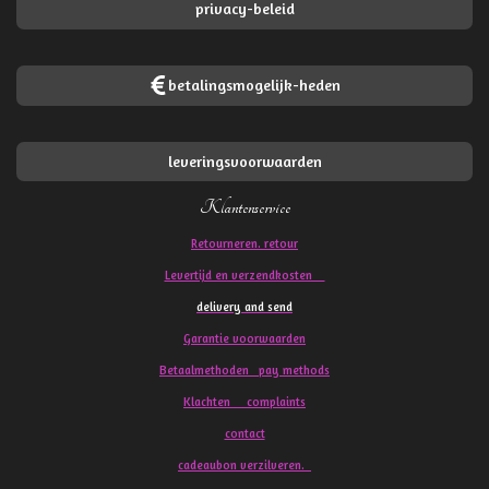
privacy-beleid
betalingsmogelijk-heden
leveringsvoorwaarden
Klantenservice
Retourneren. retour
Levertijd en verzendkosten
delivery and send
Garantie voorwaarden
Betaalmethoden pay methods
Klachten
complaints
contact
cadeaubon verzilveren.