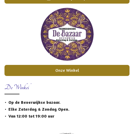
Onze Winkel
De Winkel
Op de Beverwijkse bazaar.
Elke Zaterdag & Zondag Open.
Van 12:00 tot 19:00 uur