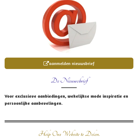
aanmelden nieuwsbrief
De Nieuwsbrief
Voor exclusieve aanbiedingen, wekelijkse mode inspiratie en
persoonlijke aanbevelingen.
Help Ons Website te Delen.